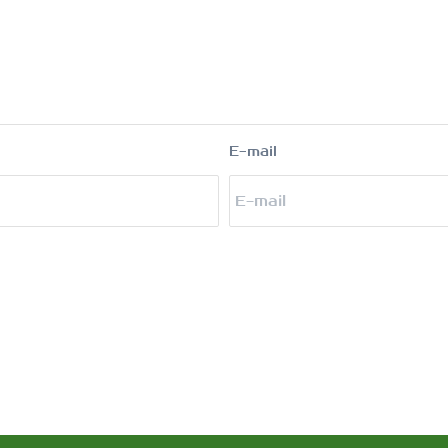
E-mail