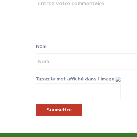
Nom
Tapez le mot affiché dans l’image.
Soumettre