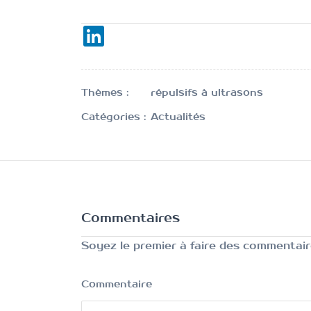
Thèmes :
répulsifs à ultrasons
Catégories :
Actualités
Commentaires
Soyez le premier à faire des commentair
Commentaire