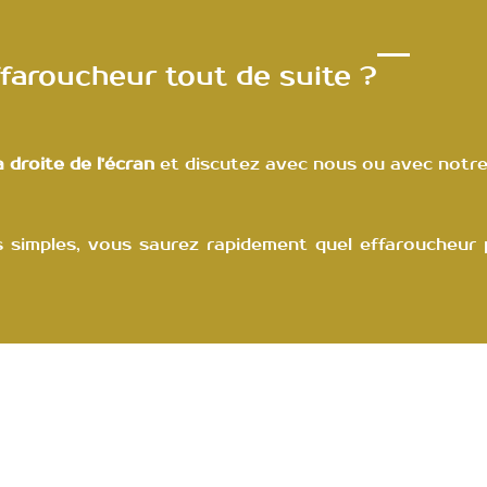
faroucheur tout de suite ?
 droite de l'écran
et discutez avec nous ou avec notre 
 simples, vous saurez rapidement quel effaroucheur p