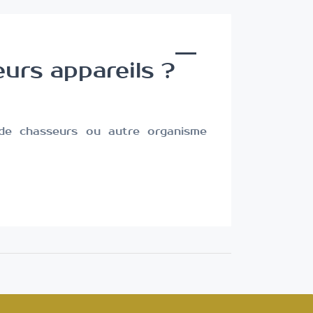
eurs appareils ?
 de chasseurs ou autre organisme