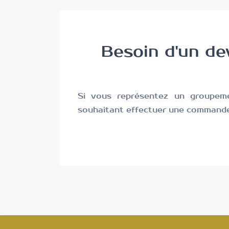
Besoin d'un dev
Si vous représentez un groupeme
souhaitant effectuer une commande 