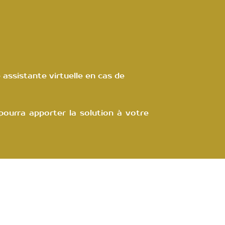
assistante virtuelle en cas de
ourra apporter la solution à votre