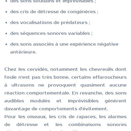
des sons soudains et imprévisibles ;
des cris de détresse de congénères ;
des vocalisations de prédateurs ;
des séquences sonores variables ;
des sons associés à une expérience négative
antérieure.
Chez les cervidés, notamment les chevreuils dont
l'ouïe n'est pas très bonne, certains effaroucheurs
à ultrasons ne provoquent quasiment aucune
réaction comportementale. En revanche, des sons
audibles modulés et imprévisibles génèrent
davantage de comportements d'évitement.
Pour les oiseaux, les cris de rapaces, les alarmes
de détresse et les combinaisons sonores