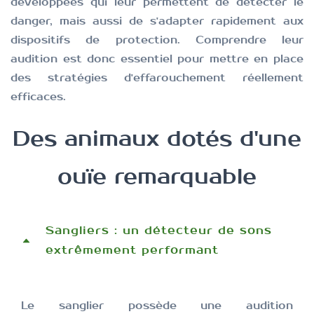
développées qui leur permettent de détecter le
danger, mais aussi de s'adapter rapidement aux
dispositifs de protection. Comprendre leur
audition est donc essentiel pour mettre en place
des stratégies d'effarouchement réellement
efficaces.
Des animaux dotés d'une
ouïe remarquable
Sangliers : un détecteur de sons
extrêmement performant
Le sanglier possède une audition