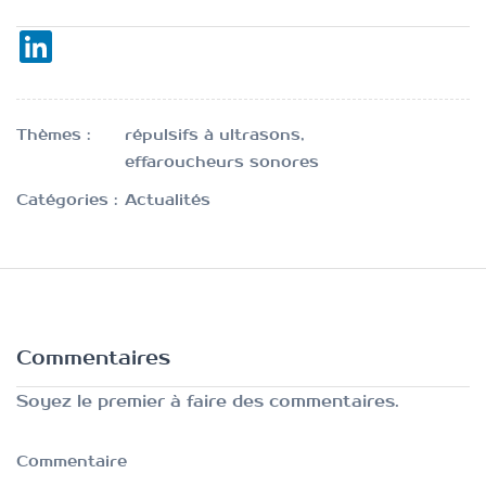
Thèmes :
répulsifs à ultrasons,
effaroucheurs sonores
Catégories :
Actualités
Commentaires
Soyez le premier à faire des commentaires.
Commentaire