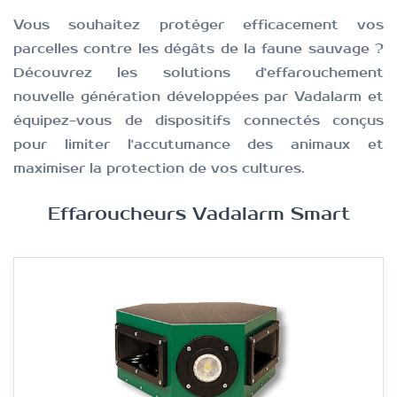
Vous souhaitez protéger efficacement vos
parcelles contre les dégâts de la faune sauvage ?
Découvrez les solutions d'effarouchement
nouvelle génération développées par Vadalarm et
équipez-vous de dispositifs connectés conçus
pour limiter l'accutumance des animaux et
maximiser la protection de vos cultures.
Effaroucheurs Vadalarm Smart