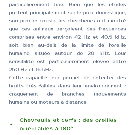
particulièrement fine. Bien que les études
portent principalement sur le porc domestique,
son proche cousin, les chercheurs ont montré
que ces animaux perçoivent des fréquences
comprises entre environ 42 Hz et 40,5 kHz,
soit bien au-delà de la limite de l'oreille
humaine située autour de 20 kHz. Leur
sensibilité est particulièrement élevée entre
250 Hz et 16 kHz.
Cette capacité leur permet de détecter des
bruits très faibles dans leur environnement :
craquement de branches, mouvements
humains ou moteurs à distance.
Chevreuils et cerfs : des oreilles
orientables à 180°