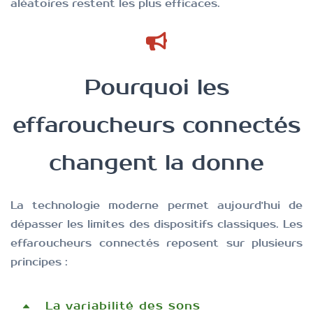
aléatoires restent les plus efficaces.
Pourquoi les
effaroucheurs connectés
changent la donne
La technologie moderne permet aujourd'hui de
dépasser les limites des dispositifs classiques.
Les
effaroucheurs connectés reposent sur plusieurs
principes :
La variabilité des sons