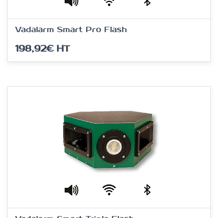
Vadalarm Smart Pro Flash
198,92€
HT