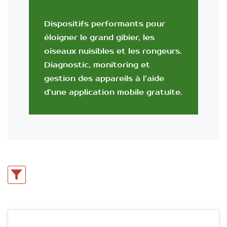
Dispositifs performants pour
éloigner le grand gibier, les
oiseaux nuisibles et les rongeurs.
Diagnostic, monitoring et
gestion des appareils à l’aide
d’une application mobile gratuite.