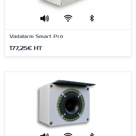
Vadalarm Smart Pro
177,25€
HT