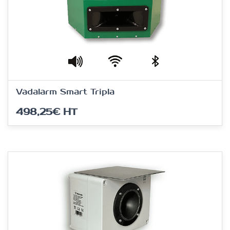
Vadalarm Smart Tripla
498,25€
HT