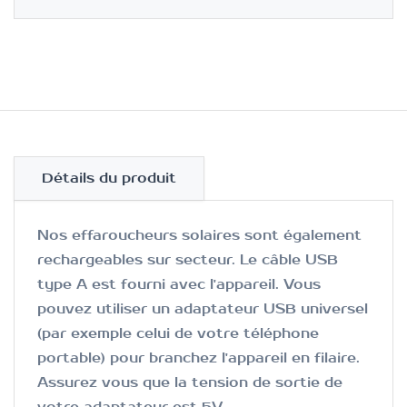
Détails du produit
Nos effaroucheurs solaires sont également
rechargeables sur secteur. Le câble USB
type A est fourni avec l'appareil. Vous
pouvez utiliser un adaptateur USB universel
(par exemple celui de votre téléphone
portable) pour branchez l'appareil en filaire.
Assurez vous que la tension de sortie de