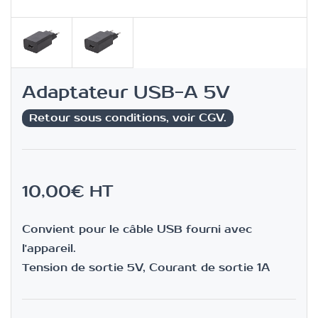
Adaptateur USB-A 5V
Retour sous conditions, voir CGV.
10,00€
HT
Convient pour le câble USB fourni avec
l'appareil.
Tension de sortie 5V, Courant de sortie 1A