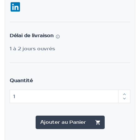
Délai de livraison
1 à 2 jours ouvrés
Quantité
Ajouter au Panier