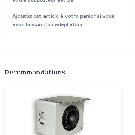
votre adaptateur est 5V.
Ajoutez cet article à votre panier si vous
avez besoin d'un adaptateur.
Recommandations